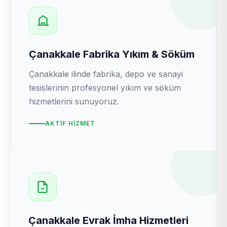
Çanakkale Fabrika Yıkım & Söküm
Çanakkale ilinde fabrika, depo ve sanayi
tesislerinin profesyonel yıkım ve söküm
hizmetlerini sunuyoruz.
AKTIF HIZMET
Çanakkale Evrak İmha Hizmetleri