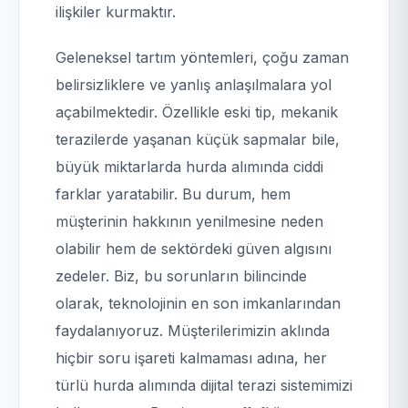
ilişkiler kurmaktır.
Geleneksel tartım yöntemleri, çoğu zaman
belirsizliklere ve yanlış anlaşılmalara yol
açabilmektedir. Özellikle eski tip, mekanik
terazilerde yaşanan küçük sapmalar bile,
büyük miktarlarda hurda alımında ciddi
farklar yaratabilir. Bu durum, hem
müşterinin hakkının yenilmesine neden
olabilir hem de sektördeki güven algısını
zedeler. Biz, bu sorunların bilincinde
olarak, teknolojinin en son imkanlarından
faydalanıyoruz. Müşterilerimizin aklında
hiçbir soru işareti kalmaması adına, her
türlü hurda alımında dijital terazi sistemimizi