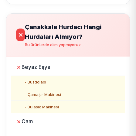
Çanakkale Hurdacı Hangi
Hurdaları Almıyor?
Bu ürünlerde alım yapmıyoruz
Beyaz Eşya
- Buzdolabı
- Çamaşır Makinesi
- Bulaşık Makinesi
Cam