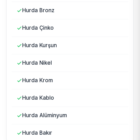
Hurda Bronz
Hurda Çinko
Hurda Kurşun
Hurda Nikel
Hurda Krom
Hurda Kablo
Hurda Alüminyum
Hurda Bakır