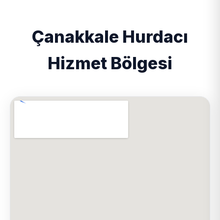
Çanakkale Hurdacı
Hizmet Bölgesi