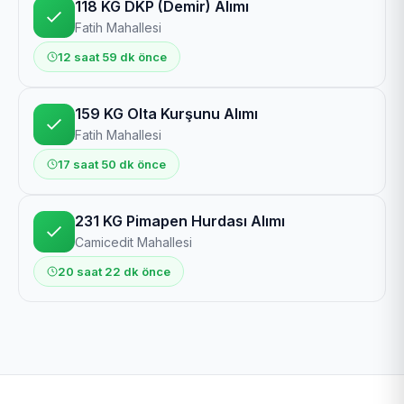
118 KG DKP (Demir) Alımı
Fatih Mahallesi
12 saat 59 dk önce
159 KG Olta Kurşunu Alımı
Fatih Mahallesi
17 saat 50 dk önce
231 KG Pimapen Hurdası Alımı
Camicedit Mahallesi
20 saat 22 dk önce