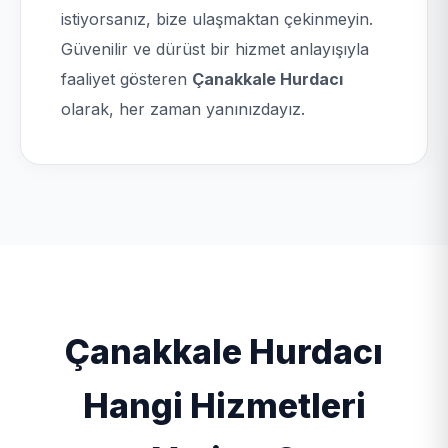
istiyorsanız, bize ulaşmaktan çekinmeyin.
Güvenilir ve dürüst bir hizmet anlayışıyla
faaliyet gösteren
Çanakkale Hurdacı
olarak, her zaman yanınızdayız.
Çanakkale Hurdacı
Hangi Hizmetleri