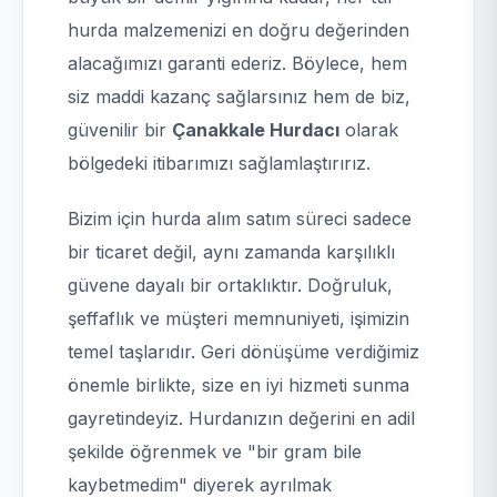
hurda malzemenizi en doğru değerinden
alacağımızı garanti ederiz. Böylece, hem
siz maddi kazanç sağlarsınız hem de biz,
güvenilir bir
Çanakkale Hurdacı
olarak
bölgedeki itibarımızı sağlamlaştırırız.
Bizim için hurda alım satım süreci sadece
bir ticaret değil, aynı zamanda karşılıklı
güvene dayalı bir ortaklıktır. Doğruluk,
şeffaflık ve müşteri memnuniyeti, işimizin
temel taşlarıdır. Geri dönüşüme verdiğimiz
önemle birlikte, size en iyi hizmeti sunma
gayretindeyiz. Hurdanızın değerini en adil
şekilde öğrenmek ve "bir gram bile
kaybetmedim" diyerek ayrılmak