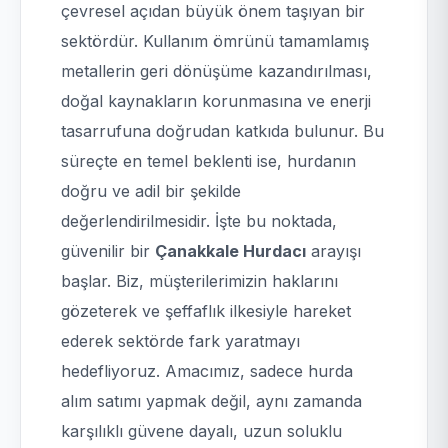
çevresel açıdan büyük önem taşıyan bir
sektördür. Kullanım ömrünü tamamlamış
metallerin geri dönüşüme kazandırılması,
doğal kaynakların korunmasına ve enerji
tasarrufuna doğrudan katkıda bulunur. Bu
süreçte en temel beklenti ise, hurdanın
doğru ve adil bir şekilde
değerlendirilmesidir. İşte bu noktada,
güvenilir bir
Çanakkale Hurdacı
arayışı
başlar. Biz, müşterilerimizin haklarını
gözeterek ve şeffaflık ilkesiyle hareket
ederek sektörde fark yaratmayı
hedefliyoruz. Amacımız, sadece hurda
alım satımı yapmak değil, aynı zamanda
karşılıklı güvene dayalı, uzun soluklu