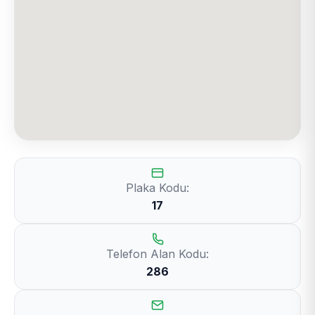
Plaka Kodu:
17
Telefon Alan Kodu:
286