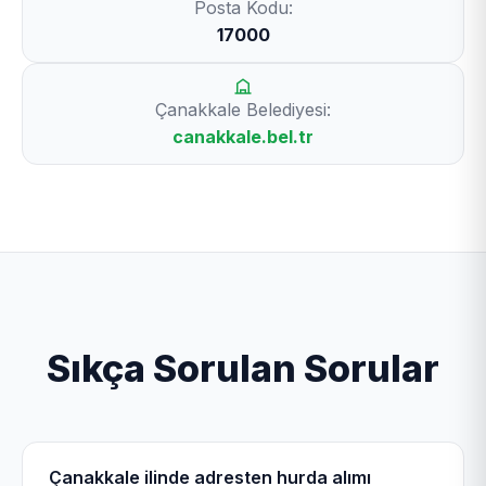
Posta Kodu:
17000
Çanakkale Belediyesi:
canakkale.bel.tr
Sıkça Sorulan Sorular
Çanakkale ilinde adresten hurda alımı